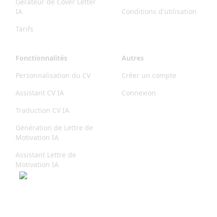
Gerateur de Cover Letter
IA
Conditions d'utilisation
Tarifs
Fonctionnalités
Autres
Personnalisation du CV
Créer un compte
Assistant CV IA
Connexion
Traduction CV IA
Génération de Lettre de
Motivation IA
Assistant Lettre de
Motivation IA
© Copyright AICRAFTCV 2025. Tous droits réservés.