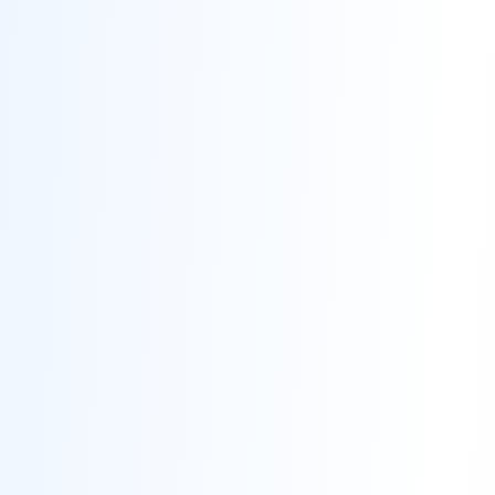
Essayer l'Assistant IA Gratuitement