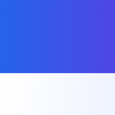
Commencer avec l'Assistant IA
Voir les Plans Tarifaires