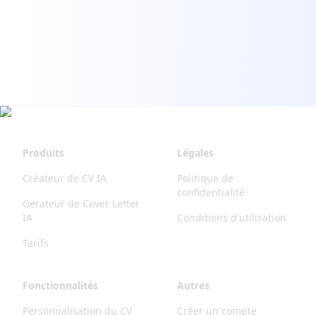
Produits
Légales
Créateur de CV IA
Politique de
confidentialité
Gerateur de Cover Letter
IA
Conditions d'utilisation
Tarifs
Fonctionnalités
Autres
Personnalisation du CV
Créer un compte