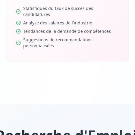
Statistiques du taux de succès des
candidatures
Analyse des salaires de l'industrie
Tendances de la demande de compétences
Suggestions de recommandations
personnalisées