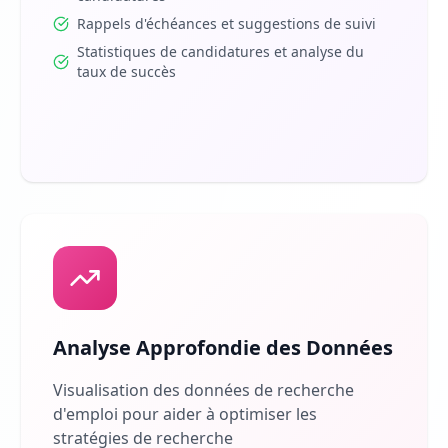
Rappels d'échéances et suggestions de suivi
Statistiques de candidatures et analyse du
taux de succès
Analyse Approfondie des Données
Visualisation des données de recherche
d'emploi pour aider à optimiser les
stratégies de recherche