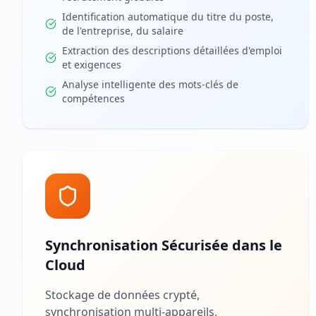
Identification automatique du titre du poste,
de l'entreprise, du salaire
Extraction des descriptions détaillées d'emploi
et exigences
Analyse intelligente des mots-clés de
compétences
Synchronisation Sécurisée dans le
Cloud
Stockage de données crypté,
synchronisation multi-appareils,