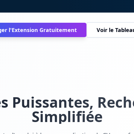
ger l'Extension Gratuitement
Voir le Tablea
és Puissantes, Rech
Simplifiée