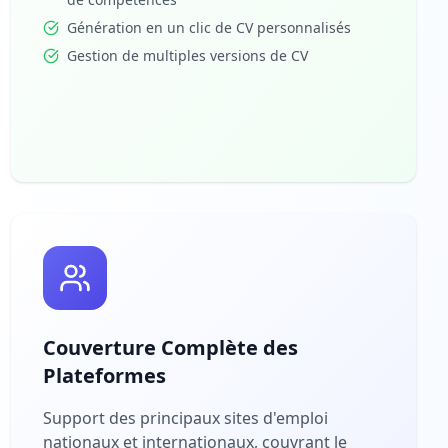
Génération en un clic de CV personnalisés
Gestion de multiples versions de CV
Couverture Complète des
Plateformes
Support des principaux sites d'emploi
nationaux et internationaux, couvrant le