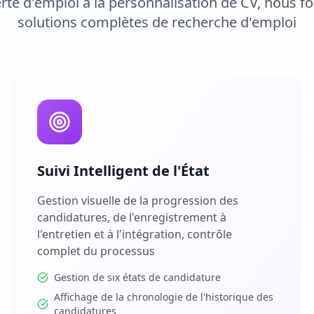
rte d'emploi à la personnalisation de CV, nous f
solutions complètes de recherche d'emploi
Suivi Intelligent de l'État
Gestion visuelle de la progression des
candidatures, de l'enregistrement à
l'entretien et à l'intégration, contrôle
complet du processus
Gestion de six états de candidature
Affichage de la chronologie de l'historique des
candidatures