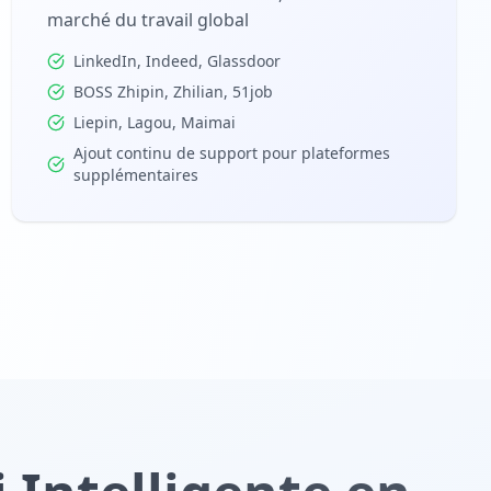
marché du travail global
LinkedIn, Indeed, Glassdoor
BOSS Zhipin, Zhilian, 51job
Liepin, Lagou, Maimai
Ajout continu de support pour plateformes
supplémentaires