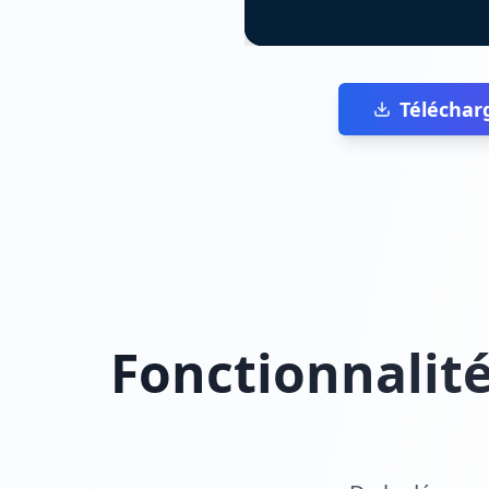
Téléchar
Fonctionnalit