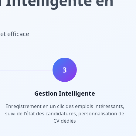
Intelligente en
et efficace
3
Gestion Intelligente
Enregistrement en un clic des emplois intéressants,
suivi de l'état des candidatures, personnalisation de
CV dédiés