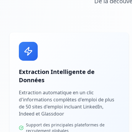
De la découve
Extraction Intelligente de
Données
Extraction automatique en un clic
d'informations complètes d'emploi de plus
de 50 sites d'emploi incluant LinkedIn,
Indeed et Glassdoor
Support des principales plateformes de
recrutement globales