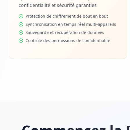
confidentialité et sécurité garanties
Protection de chiffrement de bout en bout
Synchronisation en temps réel multi-appareils
Sauvegarde et récupération de données
Contrôle des permissions de confidentialité