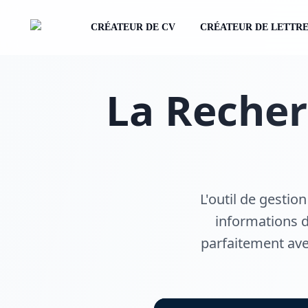
CRÉATEUR DE CV
CRÉATEUR DE LETTRE
La Recher
L'outil de gestio
informations d
parfaitement ave