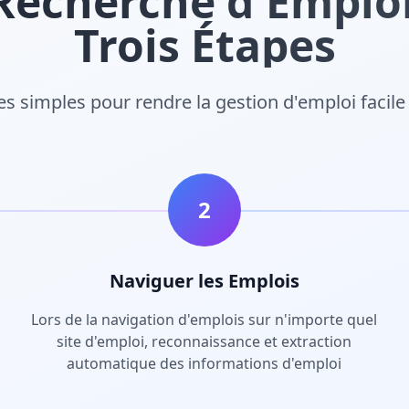
echerche d'Emploi 
Trois Étapes
es simples pour rendre la gestion d'emploi facile 
2
Naviguer les Emplois
Lors de la navigation d'emplois sur n'importe quel
site d'emploi, reconnaissance et extraction
automatique des informations d'emploi