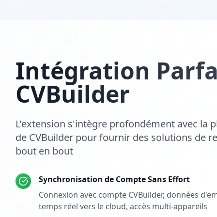
Intégration Parfa
CVBuilder
L'extension s'intègre profondément avec la p
de CVBuilder pour fournir des solutions de r
bout en bout
Synchronisation de Compte Sans Effort
Connexion avec compte CVBuilder, données d'em
temps réel vers le cloud, accès multi-appareils