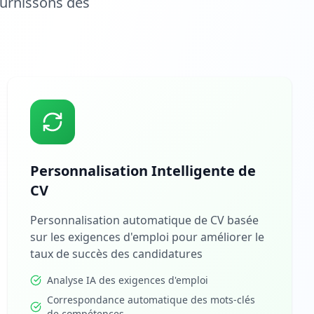
ournissons des
Personnalisation Intelligente de
CV
Personnalisation automatique de CV basée
sur les exigences d'emploi pour améliorer le
taux de succès des candidatures
Analyse IA des exigences d'emploi
Correspondance automatique des mots-clés
de compétences