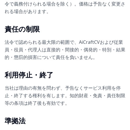
令で義務付けられる場合を除く）。価格は予告なく変更さ
れる場合があります。
責任の制限
法令で認められる最大限の範囲で、AiCraftCVおよび従業
員・役員・代理人は直接的・間接的・偶発的・特別・結果
的・懲罰的損害について責任を負いません。
利用停止・終了
当社は理由の有無を問わず、予告なくサービス利用を停
止・終了する権利を有します。知的財産・免責・責任制限
等の条項は終了後も有効です。
準拠法