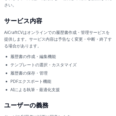
さい。
サービス内容
AiCraftCVはオンラインでの履歴書作成・管理サービスを
提供します。サービス内容は予告なく変更・中断・終了す
る場合があります。
履歴書の作成・編集機能
テンプレートの選択・カスタマイズ
履歴書の保存・管理
PDFエクスポート機能
AIによる執筆・最適化支援
ユーザーの義務