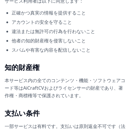
サービス利用者は以下に同意します：
正確かつ真実の情報を提供すること
アカウントの安全を守ること
違法または無許可の行為を行わないこと
他者の知的財産権を侵害しないこと
スパムや有害な内容を配信しないこと
知的財産権
本サービス内の全てのコンテンツ・機能・ソフトウェアコ
ード等はAiCraftCVおよびライセンサーの財産であり、著
作権・商標権等で保護されています。
支払い条件
一部サービスは有料です。支払いは原則返金不可です（法