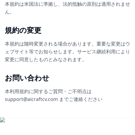
本規約は米国法に準拠し、法的抵触の原則は適用されませ
ん。
規約の変更
本規約は随時変更される場合があります。重要な変更はウ
ェブサイト等でお知らせします。サービス継続利用により
変更に同意したものとみなされます。
お問い合わせ
本利用規約に関するご質問・ご不明点は
support@aicraftcv.com までご連絡ください