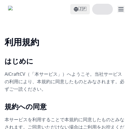
履歴書を作成
🇯🇵
利用規約
はじめに
AiCraftCV（「本サービス」）へようこそ。当社サービス
の利用により、本規約に同意したものとみなされます。必
ずご一読ください。
規約への同意
本サービスを利用することで本規約に同意したものとみな
されます。ご同意いただけない場合はご利用をお控えくだ