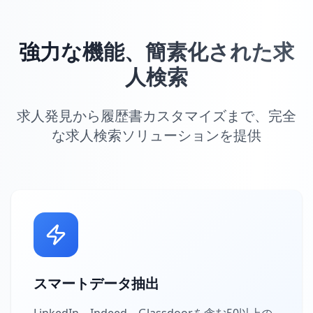
強力な機能、簡素化された求
人検索
求人発見から履歴書カスタマイズまで、完全
な求人検索ソリューションを提供
スマートデータ抽出