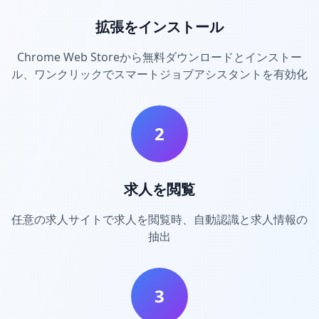
拡張をインストール
Chrome Web Storeから無料ダウンロードとインストー
ル、ワンクリックでスマートジョブアシスタントを有効化
2
求人を閲覧
任意の求人サイトで求人を閲覧時、自動認識と求人情報の
抽出
3