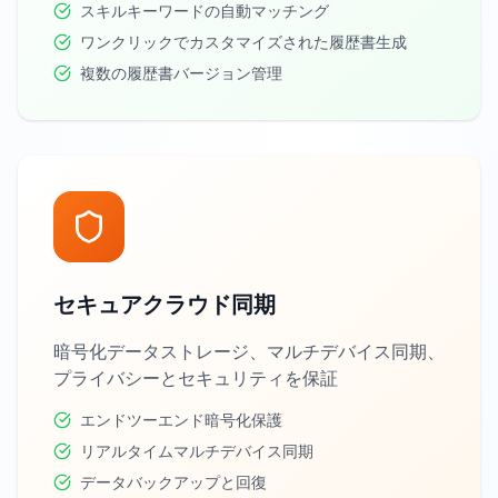
スキルキーワードの自動マッチング
ワンクリックでカスタマイズされた履歴書生成
複数の履歴書バージョン管理
セキュアクラウド同期
暗号化データストレージ、マルチデバイス同期、
プライバシーとセキュリティを保証
エンドツーエンド暗号化保護
リアルタイムマルチデバイス同期
データバックアップと回復