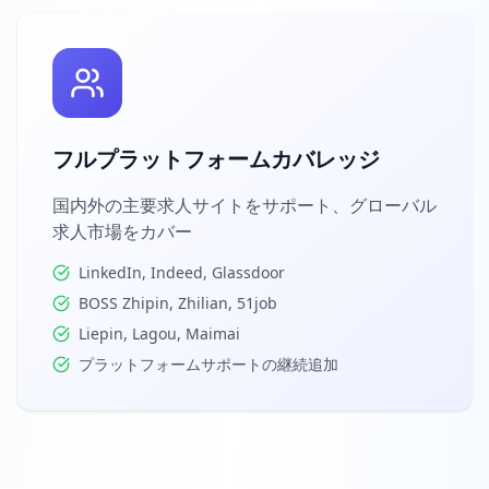
フルプラットフォームカバレッジ
国内外の主要求人サイトをサポート、グローバル
求人市場をカバー
LinkedIn, Indeed, Glassdoor
BOSS Zhipin, Zhilian, 51job
Liepin, Lagou, Maimai
プラットフォームサポートの継続追加