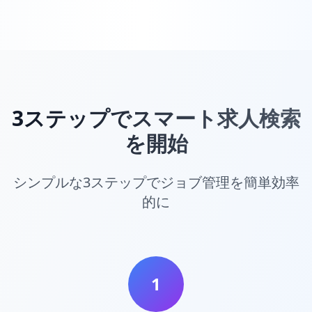
3ステップでスマート求人検索
を開始
シンプルな3ステップでジョブ管理を簡単効率
的に
1