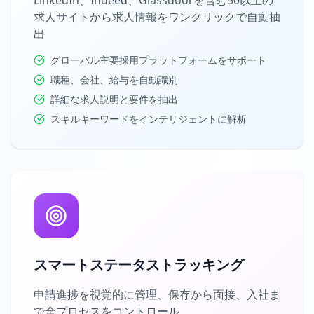
LinkedIn、Indeed、Glassdoorを含む50以上の
求人サイトから求人情報をワンクリックで自動抽
出
グローバル主要採用プラットフォームをサポート
職種、会社、給与を自動識別
詳細な求人説明と要件を抽出
スキルキーワードをインテリジェントに解析
スマートステータストラッキング
申請進捗を視覚的に管理、保存から面接、入社ま
で全プロセスをコントロール