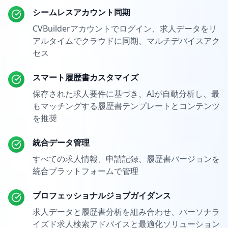
シームレスアカウント同期
CVBuilderアカウントでログイン、求人データをリ
アルタイムでクラウドに同期、マルチデバイスアク
セス
スマート履歴書カスタマイズ
保存された求人要件に基づき、AIが自動分析し、最
もマッチングする履歴書テンプレートとコンテンツ
を推奨
統合データ管理
すべての求人情報、申請記録、履歴書バージョンを
統合プラットフォームで管理
プロフェッショナルジョブガイダンス
求人データと履歴書分析を組み合わせ、パーソナラ
イズド求人検索アドバイスと最適化ソリューション