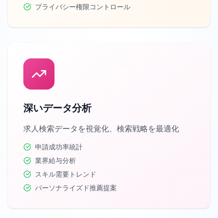
プライバシー権限コントロール
深いデータ分析
求人検索データを視覚化、検索戦略を最適化
申請成功率統計
業界給与分析
スキル需要トレンド
パーソナライズド推薦提案