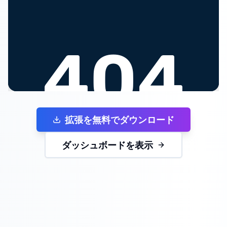
拡張を無料でダウンロード
ダッシュボードを表示