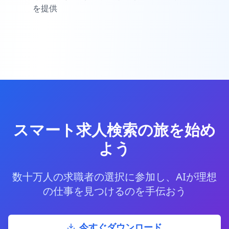
を提供
スマート求人検索の旅を始め
よう
数十万人の求職者の選択に参加し、AIが理想
の仕事を見つけるのを手伝おう
今すぐダウンロード