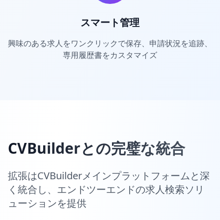
スマート管理
興味のある求人をワンクリックで保存、申請状況を追跡、
専用履歴書をカスタマイズ
CVBuilderとの完璧な統合
拡張はCVBuilderメインプラットフォームと深
く統合し、エンドツーエンドの求人検索ソリ
ューションを提供