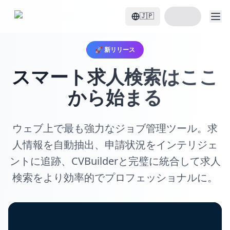
履歴書を作成
🇯🇵
🚀 新リリース
スマート求人検索はここ
から始まる
ウェブ上で最も強力なジョブ管理ツール。求
人情報を自動抽出、申請状況をインテリジェ
ントに追跡、CVBuilderと完璧に統合して求人
検索をより効率的でプロフェッショナルに。