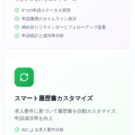
6つの申請ステータス管理
申請履歴のタイムライン表示
締め切りリマインダーとフォローアップ提案
申請統計と成功率分析
スマート履歴書カスタマイズ
求人要件に基づいて履歴書を自動カスタマイズ、
申請成功率を向上
AIによる求人要件分析