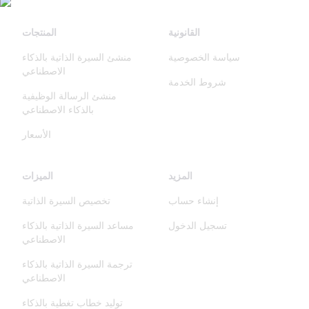
القانونية
المنتجات
سياسة الخصوصية
منشئ السيرة الذاتية بالذكاء
الاصطناعي
شروط الخدمة
منشئ الرسالة الوظيفية
بالذكاء الاصطناعي
الأسعار
المزيد
الميزات
إنشاء حساب
تخصيص السيرة الذاتية
تسجيل الدخول
مساعد السيرة الذاتية بالذكاء
الاصطناعي
ترجمة السيرة الذاتية بالذكاء
الاصطناعي
توليد خطاب تغطية بالذكاء