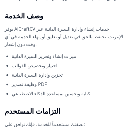
وصف الخدمة
يوفر AiCraftCV خدمات إنشاء وإدارة السيرة الذاتية عبر
الإنترنت. نحتفظ بالحق في تعديل أو تعليق أو إنهاء الخدمة في أي
وقت دون إشعار.
ميزات إنشاء وتحرير السيرة الذاتية
اختيار وتخصيص القوالب
تخزين وإدارة السيرة الذاتية
وظيفة تصدير PDF
كتابة وتحسين بمساعدة الذكاء الاصطناعي
التزامات المستخدم
بصفتك مستخدماً للخدمة، فإنك توافق على: