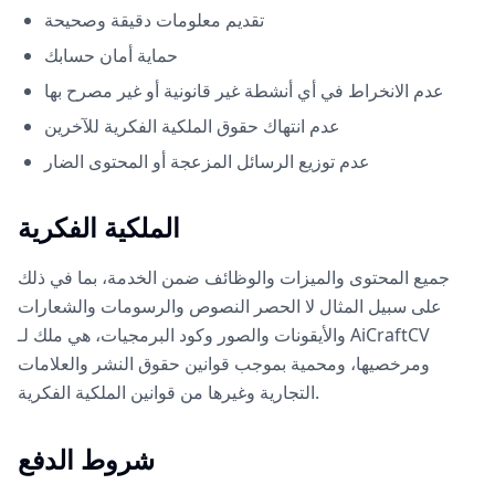
تقديم معلومات دقيقة وصحيحة
حماية أمان حسابك
عدم الانخراط في أي أنشطة غير قانونية أو غير مصرح بها
عدم انتهاك حقوق الملكية الفكرية للآخرين
عدم توزيع الرسائل المزعجة أو المحتوى الضار
الملكية الفكرية
جميع المحتوى والميزات والوظائف ضمن الخدمة، بما في ذلك
على سبيل المثال لا الحصر النصوص والرسومات والشعارات
والأيقونات والصور وكود البرمجيات، هي ملك لـ AiCraftCV
ومرخصيها، ومحمية بموجب قوانين حقوق النشر والعلامات
التجارية وغيرها من قوانين الملكية الفكرية.
شروط الدفع