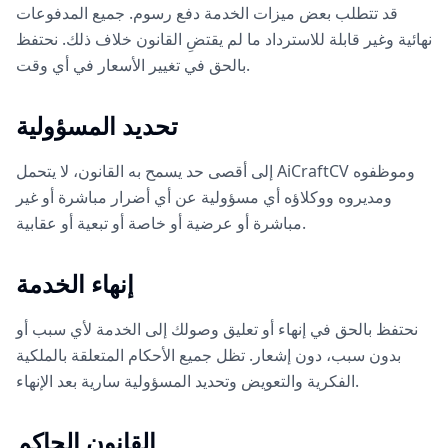
قد تتطلب بعض ميزات الخدمة دفع رسوم. جميع المدفوعات
نهائية وغير قابلة للاسترداد ما لم يقتضِ القانون خلاف ذلك. نحتفظ
بالحق في تغيير الأسعار في أي وقت.
تحديد المسؤولية
إلى أقصى حد يسمح به القانون، لا يتحمل AiCraftCV وموظفوه
ومديروه ووكلاؤه أي مسؤولية عن أي أضرار مباشرة أو غير
مباشرة أو عرضية أو خاصة أو تبعية أو عقابية.
إنهاء الخدمة
نحتفظ بالحق في إنهاء أو تعليق وصولك إلى الخدمة لأي سبب أو
بدون سبب، دون إشعار. تظل جميع الأحكام المتعلقة بالملكية
الفكرية والتعويض وتحديد المسؤولية سارية بعد الإنهاء.
القانون الحاكم