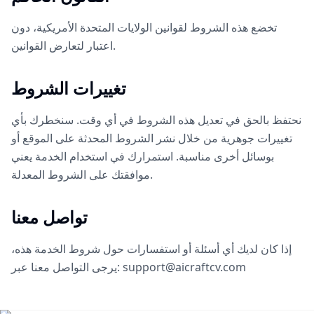
تخضع هذه الشروط لقوانين الولايات المتحدة الأمريكية، دون
اعتبار لتعارض القوانين.
تغييرات الشروط
نحتفظ بالحق في تعديل هذه الشروط في أي وقت. سنخطرك بأي
تغييرات جوهرية من خلال نشر الشروط المحدثة على الموقع أو
بوسائل أخرى مناسبة. استمرارك في استخدام الخدمة يعني
موافقتك على الشروط المعدلة.
تواصل معنا
إذا كان لديك أي أسئلة أو استفسارات حول شروط الخدمة هذه،
يرجى التواصل معنا عبر: support@aicraftcv.com