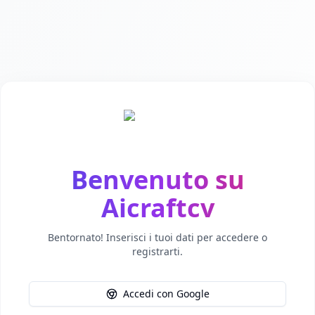
Aicraftcv
Benvenuto su
Aicraftcv
Bentornato! Inserisci i tuoi dati per accedere o
registrarti.
Accedi con Google