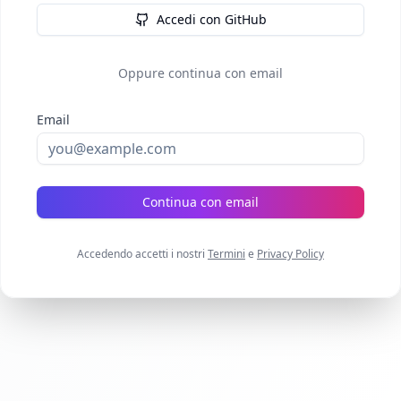
Accedi con GitHub
Oppure continua con email
Email
Continua con email
Accedendo accetti i nostri
Termini
e
Privacy Policy