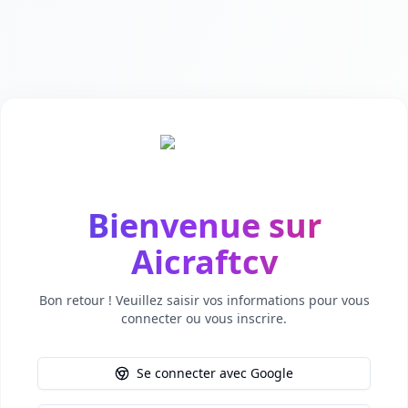
Aicraftcv
Bienvenue sur
Aicraftcv
Bon retour ! Veuillez saisir vos informations pour vous
connecter ou vous inscrire.
Se connecter avec Google