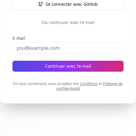
Se connecter avec GitHub
Ou continuer avec l'e-mail
E-mail
Continuer avec l'e-mail
En vous connectant, vous acceptez nos
Conditions
et
Politique de
confidentialité